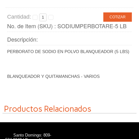
Cantidad:
COTIZAR
No. de Item (SKU) : SODIUMPERBOTARE-5 LB
Descripción:
PERBORATO DE SODIO EN POLVO BLANQUEADOR (5 LBS)
BLANQUEADOR Y QUITAMANCHAS - VARIOS
Productos Relacionados
Santo Domingo: 809-