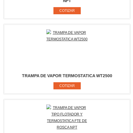
NPT
TRAMPA DE VAPOR TERMOSTATICA WT2500