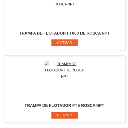
TRAMPA DE FLOTADOR FT600 DE ROSCA NPT
TRAMPA DE FLOTADOR FTE ROSCA NPT