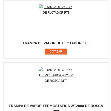
TRAMPA DE VAPOR DE FLOTADOR FTT
TRAMPA DE VAPOR TERMOSTATICA WT2000 DE ROSCA