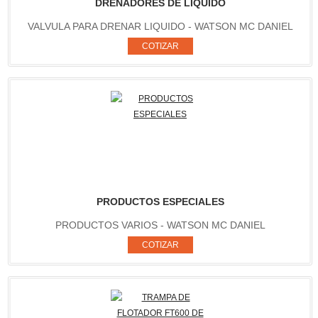
DRENADORES DE LIQUIDO
VALVULA PARA DRENAR LIQUIDO - WATSON MC DANIEL
PRODUCTOS ESPECIALES
PRODUCTOS VARIOS - WATSON MC DANIEL