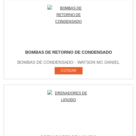
BOMBAS DE RETORNO DE CONDENSADO
BOMBAS DE CONDENSADO - WATSON MC DANIEL