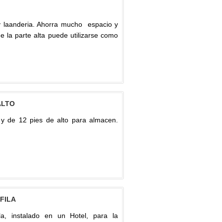
y laanderia. Ahorra mucho espacio y
e la parte alta puede utilizarse como
ALTO
y de 12 pies de alto para almacen.
FILA
a, instalado en un Hotel, para la