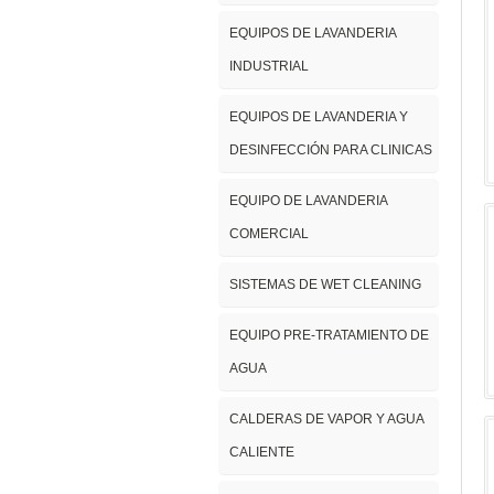
EQUIPOS DE LAVANDERIA
INDUSTRIAL
EQUIPOS DE LAVANDERIA Y
DESINFECCIÓN PARA CLINICAS
EQUIPO DE LAVANDERIA
COMERCIAL
SISTEMAS DE WET CLEANING
EQUIPO PRE-TRATAMIENTO DE
AGUA
CALDERAS DE VAPOR Y AGUA
CALIENTE