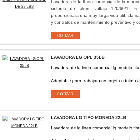
Lavadora de la línea comercial de la marca
sistema de token, voltaje 120/60/1. E
proporcionara una muy larga vida útil. Lláma
y contratos de mantenimiento preventivo y co
LAVADORA LG OPL 35LB
Lavadora de la linea comercial lg modelo tit
Adaptable para trabajar con tarjeta o token /o
LAVADORA LG TIPO MONEDA 22LB
Lavadora de la linea comercial lg modelo tit