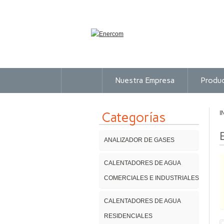
Nuestra Empresa
Produ
Categorías
I
ANALIZADOR DE GASES
CALENTADORES DE AGUA
COMERCIALES E INDUSTRIALES
CALENTADORES DE AGUA
RESIDENCIALES