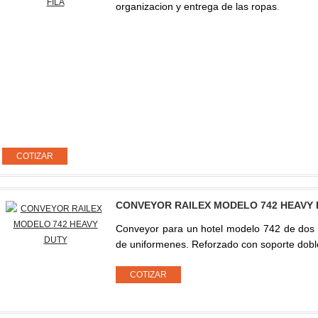
organizacion y entrega de las ropas
.
CONVEYOR RAILEX MODELO 742 HEAVY
Conveyor para un hotel modelo 742 de dos 
de uniformenes. Reforzado con soporte dobl