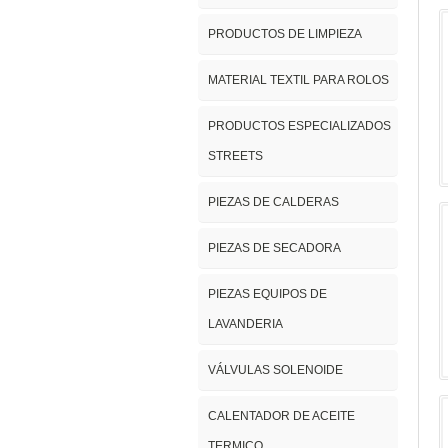
PRODUCTOS DE LIMPIEZA
MATERIAL TEXTIL PARA ROLOS
PRODUCTOS ESPECIALIZADOS
STREETS
PIEZAS DE CALDERAS
PIEZAS DE SECADORA
PIEZAS EQUIPOS DE
LAVANDERIA
VÁLVULAS SOLENOIDE
CALENTADOR DE ACEITE
TERMICO