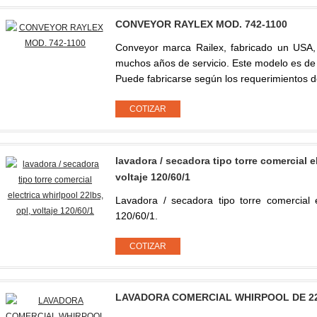
CONVEYOR RAYLEX MOD. 742-1100
Conveyor marca Railex, fabricado un USA, 
muchos años de servicio. Este modelo es de do
Puede fabricarse según los requerimientos d
lavadora / secadora tipo torre comercial el
voltaje 120/60/1
Lavadora / secadora tipo torre comercial el
120/60/1.
LAVADORA COMERCIAL WHIRPOOL DE 2