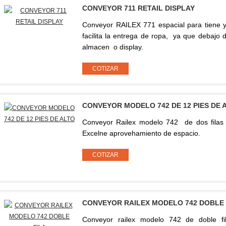
CONVEYOR 711 RETAIL DISPLAY
Conveyor RAILEX 771 espacial para tiene 
facilita la entrega de ropa, ya que debajo d
almacen o display.
CONVEYOR MODELO 742 DE 12 PIES DE 
Conveyor Railex modelo 742 de dos filas 
Excelne aprovehamiento de espacio.
CONVEYOR RAILEX MODELO 742 DOBLE 
Conveyor railex modelo 742 de doble fil