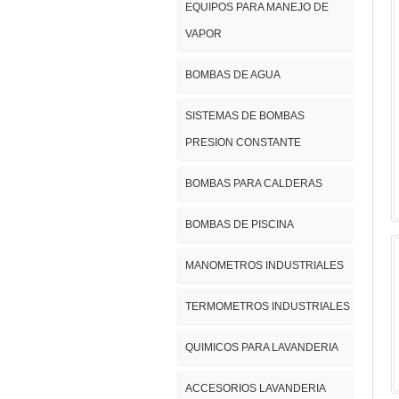
EQUIPOS PARA MANEJO DE
VAPOR
BOMBAS DE AGUA
SISTEMAS DE BOMBAS
PRESION CONSTANTE
BOMBAS PARA CALDERAS
BOMBAS DE PISCINA
MANOMETROS INDUSTRIALES
TERMOMETROS INDUSTRIALES
QUIMICOS PARA LAVANDERIA
ACCESORIOS LAVANDERIA