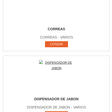
CORREAS
CORREAS - VARIOS
DISPENSADOR DE JABON
DISPENSADOR DE JABON - VARIOS