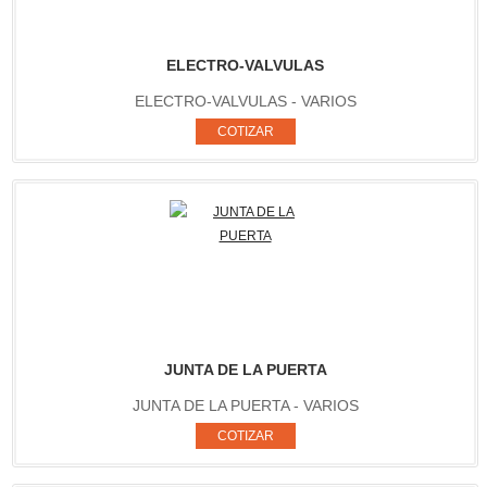
ELECTRO-VALVULAS
ELECTRO-VALVULAS - VARIOS
JUNTA DE LA PUERTA
JUNTA DE LA PUERTA - VARIOS