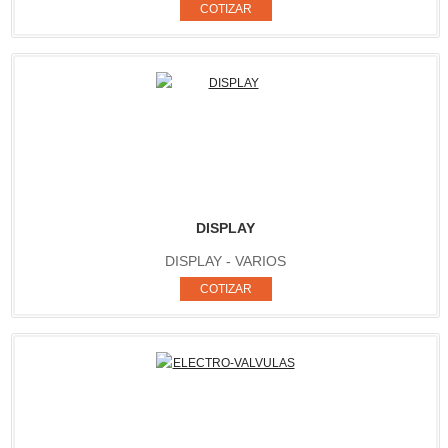
DISPLAY
DISPLAY - VARIOS