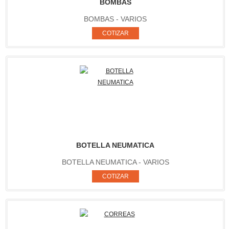
BOMBAS
BOMBAS - VARIOS
BOTELLA NEUMATICA
BOTELLA NEUMATICA - VARIOS