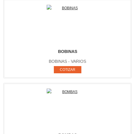
BOBINAS
BOBINAS - VARIOS