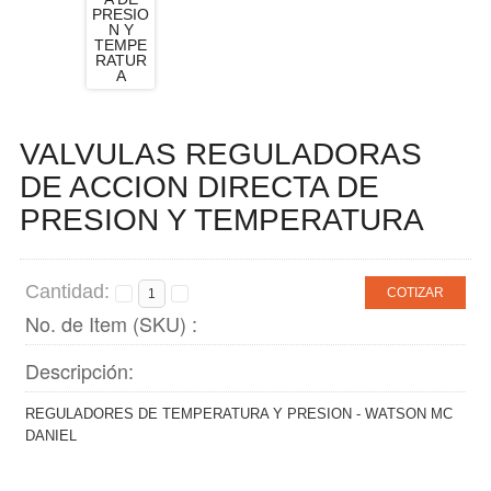
VALVULAS REGULADORAS
DE ACCION DIRECTA DE
PRESION Y TEMPERATURA
Cantidad:
COTIZAR
No. de Item (SKU) :
Descripción:
REGULADORES DE TEMPERATURA Y PRESION - WATSON MC
DANIEL